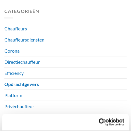
CATEGORIEËN
Chauffeurs
Chauffeursdiensten
Corona
Directiechauffeur
Efficiency
Opdrachtgevers
Platform
Privéchauffeur
Studentchauffeur
Uncategorized