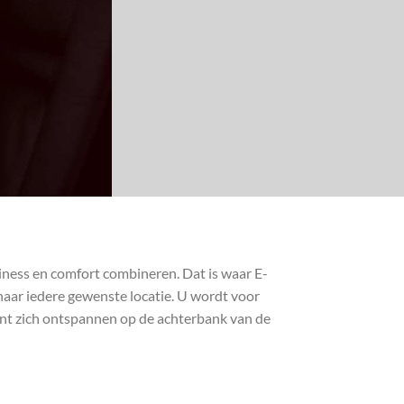
iness en comfort combineren. Dat is waar E-
naar iedere gewenste locatie. U wordt voor
kunt zich ontspannen op de achterbank van de