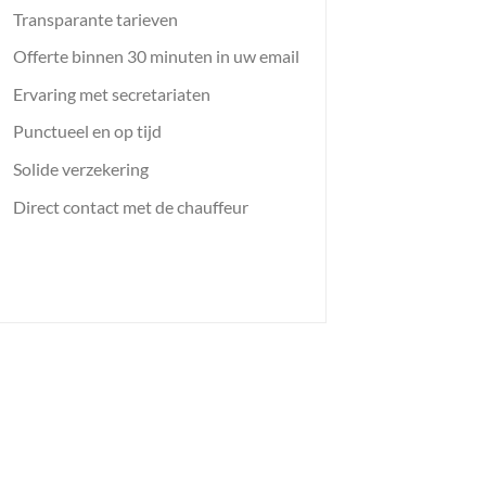
Transparante tarieven
Offerte binnen 30 minuten in uw email
Ervaring met secretariaten
Punctueel en op tijd
Solide verzekering
Direct contact met de chauffeur