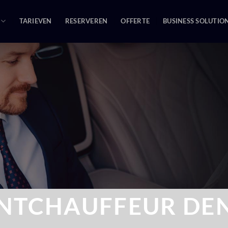
TARIEVEN
RESERVEREN
OFFERTE
BUSINESS SOLUTIO
NTCHAUFFEUR DE