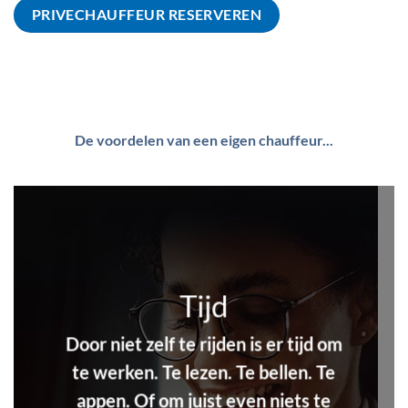
PRIVECHAUFFEUR RESERVEREN
De voordelen van een eigen chauffeur...
Tijd
Door niet zelf te rijden is er tijd om
te werken. Te lezen. Te bellen. Te
appen. Of om juist even niets te