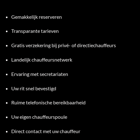
Gemakkelijk reserveren
Transparante tarieven
Gratis verzekering bij privé- of directiechauffeurs
Landelijk chauffeursnetwerk
Ervaring met secretariaten
Uw rit snel bevestigd
Ruime telefonische bereikbaarheid
Uw eigen chauffeurspoule
Direct contact met uw chauffeur