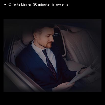
Offerte binnen 30 minuten in uw email