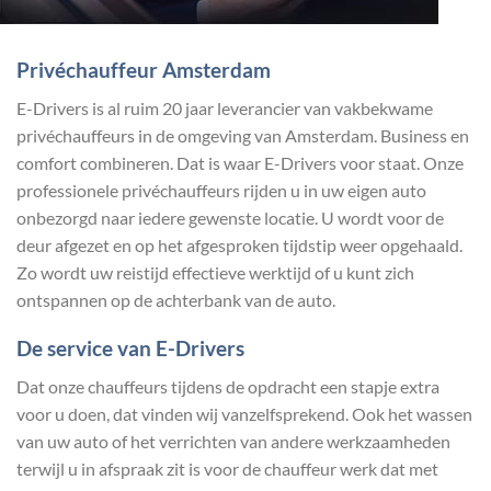
Privéchauffeur Amsterdam
E-Drivers is al ruim 20 jaar leverancier van vakbekwame
privéchauffeurs in de omgeving van Amsterdam. Business en
comfort combineren. Dat is waar E-Drivers voor staat. Onze
professionele privéchauffeurs rijden u in uw eigen auto
onbezorgd naar iedere gewenste locatie. U wordt voor de
deur afgezet en op het afgesproken tijdstip weer opgehaald.
Zo wordt uw reistijd effectieve werktijd of u kunt zich
ontspannen op de achterbank van de auto.
De service van E-Drivers
Dat onze chauffeurs tijdens de opdracht een stapje extra
voor u doen, dat vinden wij vanzelfsprekend. Ook het wassen
van uw auto of het verrichten van andere werkzaamheden
terwijl u in afspraak zit is voor de chauffeur werk dat met