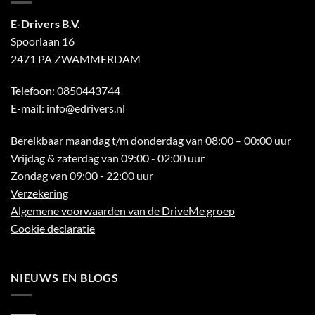
E-Drivers B.V.
Spoorlaan 16
2471 PA ZWAMMERDAM
Telefoon:
0850443744
E-mail:
info@edrivers.nl
Bereikbaar maandag t/m donderdag van 08:00 – 00:00 uur
Vrijdag & zaterdag van 09:00 - 02:00 uur
Zondag van 09:00 - 22:00 uur
Verzekering
Algemene voorwaarden van de DriveMe groep
Cookie declaratie
NIEUWS EN BLOGS