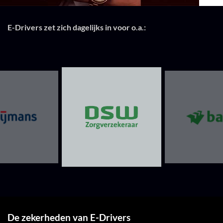
E-Drivers zet zich dagelijks in voor o.a.:
De zekerheden van E-Drivers