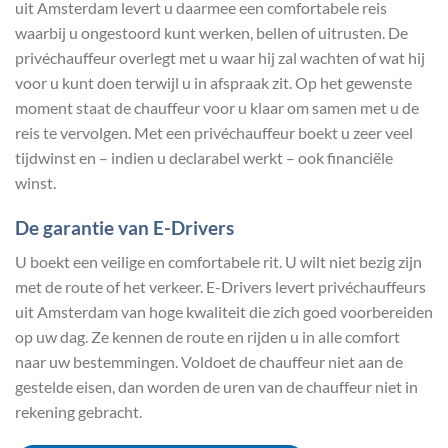
uit Amsterdam levert u daarmee een comfortabele reis
waarbij u ongestoord kunt werken, bellen of uitrusten. De
privéchauffeur overlegt met u waar hij zal wachten of wat hij
voor u kunt doen terwijl u in afspraak zit. Op het gewenste
moment staat de chauffeur voor u klaar om samen met u de
reis te vervolgen. Met een privéchauffeur boekt u zeer veel
tijdwinst en – indien u declarabel werkt – ook financiële
winst.
De garantie van E-Drivers
U boekt een veilige en comfortabele rit. U wilt niet bezig zijn
met de route of het verkeer. E-Drivers levert privéchauffeurs
uit Amsterdam van hoge kwaliteit die zich goed voorbereiden
op uw dag. Ze kennen de route en rijden u in alle comfort
naar uw bestemmingen. Voldoet de chauffeur niet aan de
gestelde eisen, dan worden de uren van de chauffeur niet in
rekening gebracht.