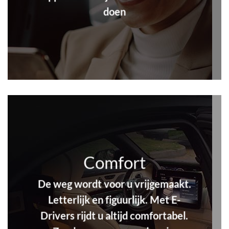
doen
Comfort
De weg wordt voor u vrijgemaakt.
Letterlijk en figuurlijk. Met E-
Drivers rijdt u altijd comfortabel.