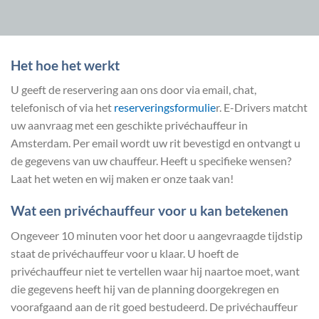
Het hoe het werkt
U geeft de reservering aan ons door via email, chat,
telefonisch of via het
reserveringsformulie
r. E-Drivers matcht
uw aanvraag met een geschikte privéchauffeur in
Amsterdam. Per email wordt uw rit bevestigd en ontvangt u
de gegevens van uw chauffeur. Heeft u specifieke wensen?
Laat het weten en wij maken er onze taak van!
Wat een privéchauffeur voor u kan betekenen
Ongeveer 10 minuten voor het door u aangevraagde tijdstip
staat de privéchauffeur voor u klaar. U hoeft de
privéchauffeur niet te vertellen waar hij naartoe moet, want
die gegevens heeft hij van de planning doorgekregen en
voorafgaand aan de rit goed bestudeerd. De privéchauffeur