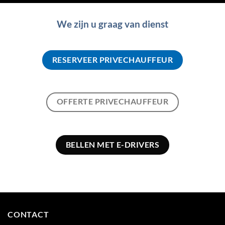
We zijn u graag van dienst
RESERVEER PRIVECHAUFFEUR
OFFERTE PRIVECHAUFFEUR
BELLEN MET E-DRIVERS
CONTACT