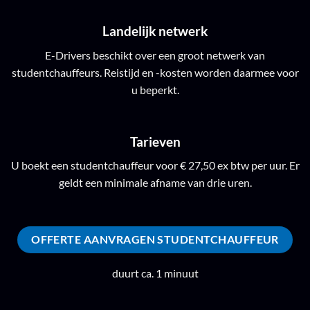
Landelijk netwerk
E-Drivers beschikt over een groot netwerk van
studentchauffeurs. Reistijd en -kosten worden daarmee voor
u beperkt.
Tarieven
U boekt een studentchauffeur voor € 27,50 ex btw per uur. Er
geldt een minimale afname van drie uren.
OFFERTE AANVRAGEN STUDENTCHAUFFEUR
duurt ca. 1 minuut