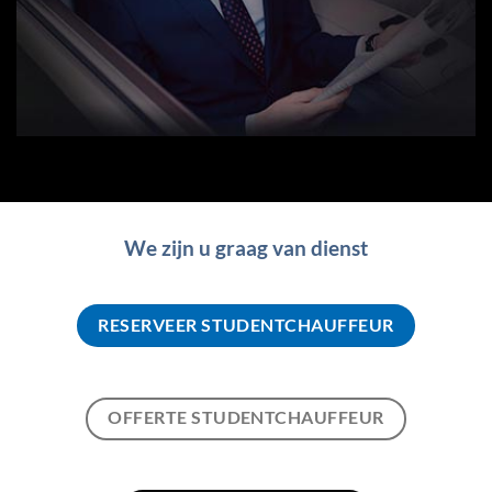
We zijn u graag van dienst
RESERVEER STUDENTCHAUFFEUR
OFFERTE STUDENTCHAUFFEUR