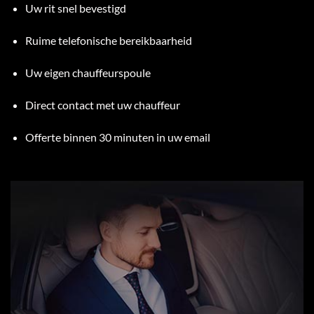
Uw rit snel bevestigd
Ruime telefonische bereikbaarheid
Uw eigen chauffeurspoule
Direct contact met uw chauffeur
Offerte binnen 30 minuten in uw email