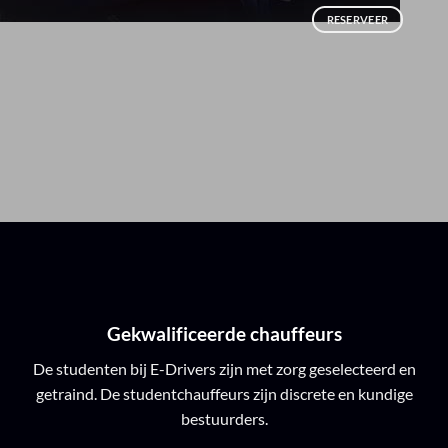
RESERVEER
Gekwalificeerde chauffeurs
De studenten bij E-Drivers zijn met zorg geselecteerd en
getraind. De studentchauffeurs zijn discrete en kundige
bestuurders.