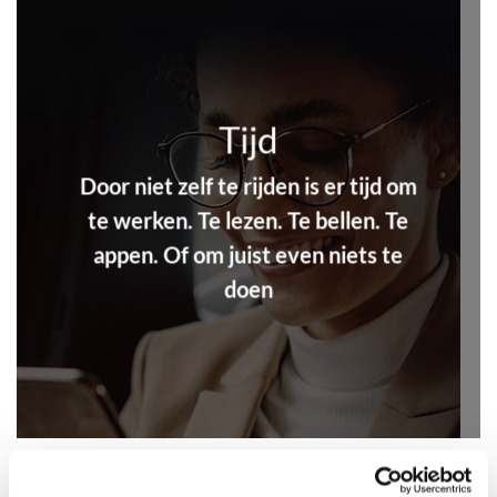
Tijd
Door niet zelf te rijden is er tijd om
te werken. Te lezen. Te bellen. Te
appen. Of om juist even niets te
doen