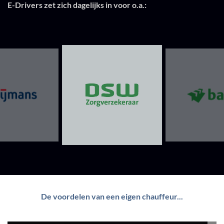
E-Drivers zet zich dagelijks in voor o.a.:
De voordelen van een eigen chauffeur...