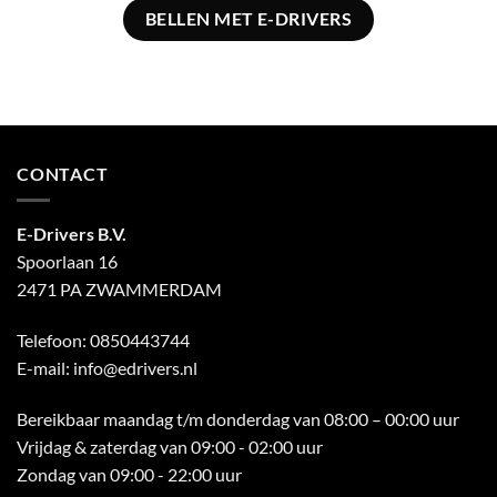
BELLEN MET E-DRIVERS
CONTACT
E-Drivers B.V.
Spoorlaan 16
2471 PA ZWAMMERDAM
Telefoon:
0850443744
E-mail:
info@edrivers.nl
Bereikbaar maandag t/m donderdag van 08:00 – 00:00 uur
Vrijdag & zaterdag van 09:00 - 02:00 uur
Zondag van 09:00 - 22:00 uur