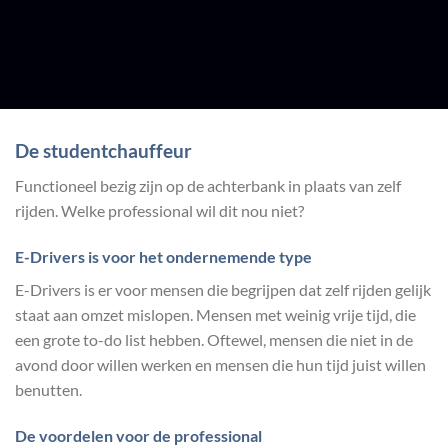
De studentchauffeur
Functioneel bezig zijn op de achterbank in plaats van zelf
rijden. Welke professional wil dit nou niet?
E-Drivers is voor het ondernemende type
E-Drivers is er voor mensen die begrijpen dat zelf rijden gelijk
staat aan omzet mislopen. Mensen met weinig vrije tijd, die
een grote to-do list hebben. Oftewel, mensen die niet in de
avond door willen werken en mensen die hun tijd juist willen
benutten.
De voordelen voor de professional