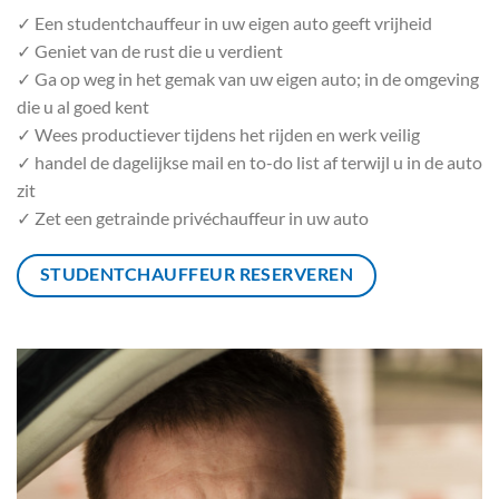
✓ Een studentchauffeur in uw eigen auto geeft vrijheid
✓ Geniet van de rust die u verdient
✓ Ga op weg in het gemak van uw eigen auto; in de omgeving
die u al goed kent
✓ Wees productiever tijdens het rijden en werk veilig
✓ handel de dagelijkse mail en to-do list af terwijl u in de auto
zit
✓ Zet een getrainde privéchauffeur in uw auto
STUDENTCHAUFFEUR RESERVEREN