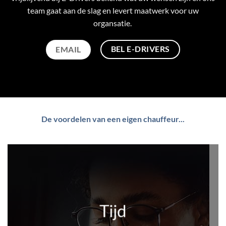
team gaat aan de slag en levert maatwerk voor uw
organsatie.
BEL E-DRIVERS
EMAIL
De voordelen van een eigen chauffeur...
Tijd