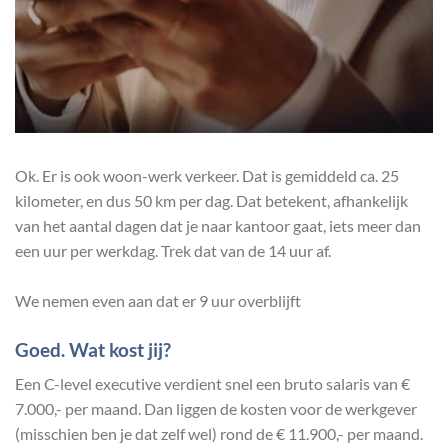
Ok. Er is ook woon-werk verkeer. Dat is gemiddeld ca. 25
kilometer, en dus 50 km per dag. Dat betekent, afhankelijk
van het aantal dagen dat je naar kantoor gaat, iets meer dan
een uur per werkdag. Trek dat van de 14 uur af.
We nemen even aan dat er 9 uur overblijft
Goed. Wat kost jij?
Een C-level executive verdient snel een bruto salaris van €
7.000,- per maand. Dan liggen de kosten voor de werkgever
(misschien ben je dat zelf wel) rond de € 11.900,- per maand.