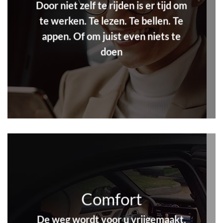
Door niet zelf te rijden is er tijd om
te werken. Te lezen. Te bellen. Te
appen. Of om juist even niets te
doen
Comfort
De weg wordt voor u vrijgemaakt.