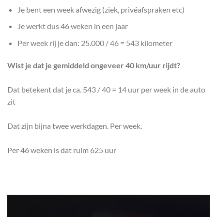
Je bent een week afwezig (ziek, privéafspraken etc)
Je werkt dus 46 weken in een jaar
Per week rij je dan: 25.000 / 46 = 543 kilometer
Wist je dat je gemiddeld ongeveer 40 km/uur rijdt?
Dat betekent dat je ca. 543 / 40 = 14 uur per week in de auto
zit
Dat zijn bijna twee werkdagen. Per week.
Per 46 weken is dat ruim 625 uur