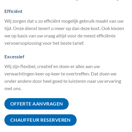
Efficiënt
Wij zorgen dat u zo efficiënt mogelijk gebruik maakt van uw
tijd. Onze dienst levert u meer op dan deze kost. Ook kiezen
we op basis van uw vraag altijd voor de meest efficiënte
vervoersoplossing voor het beste tarief.
Excessief
Wij zijn flexibel, creatief en doen er alles aan uw
verwachtingen keer op keer te overtreffen. Dat doen we
onder andere door heel goed te luisteren naar uw ervaring
met ons.
OFFERTE AANVRAGEN
CHAUFFEUR RESERVEREN