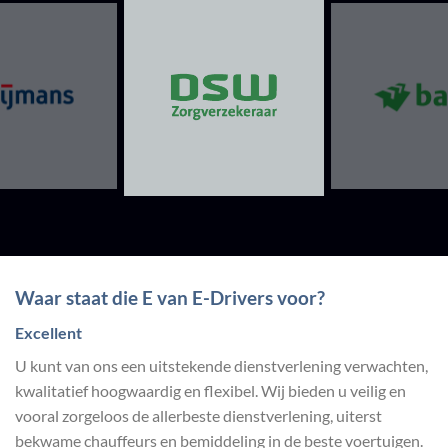
Waar staat die E van E-Drivers voor?
Excellent
U kunt van ons een uitstekende dienstverlening verwachten,
kwalitatief hoogwaardig en flexibel. Wij bieden u veilig en
vooral zorgeloos de allerbeste dienstverlening, uiterst
bekwame chauffeurs en bemiddeling in de beste voertuigen.