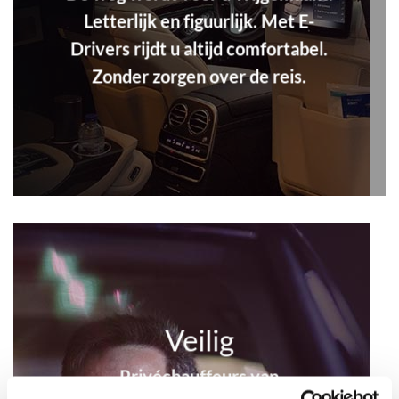
Letterlijk en figuurlijk. Met E-
Drivers rijdt u altijd comfortabel.
Zonder zorgen over de reis.
Veilig
Privéchauffeurs van