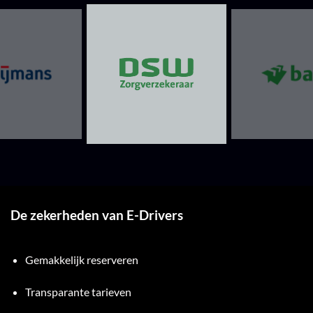
De zekerheden van E-Drivers
Gemakkelijk reserveren
Transparante tarieven