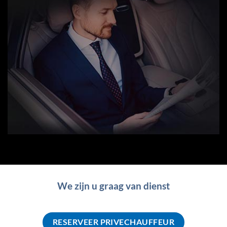
We zijn u graag van dienst
RESERVEER PRIVECHAUFFEUR