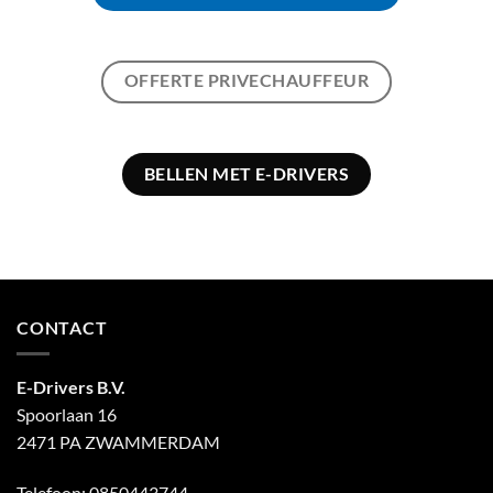
OFFERTE PRIVECHAUFFEUR
BELLEN MET E-DRIVERS
CONTACT
E-Drivers B.V.
Spoorlaan 16
2471 PA ZWAMMERDAM
Telefoon:
0850443744