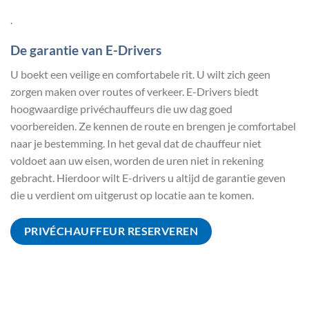
.
De garantie van E-Drivers
U boekt een veilige en comfortabele rit. U wilt zich geen
zorgen maken over routes of verkeer. E-Drivers biedt
hoogwaardige privéchauffeurs die uw dag goed
voorbereiden. Ze kennen de route en brengen je comfortabel
naar je bestemming. In het geval dat de chauffeur niet
voldoet aan uw eisen, worden de uren niet in rekening
gebracht. Hierdoor wilt E-drivers u altijd de garantie geven
die u verdient om uitgerust op locatie aan te komen.
PRIVÉCHAUFFEUR RESERVEREN