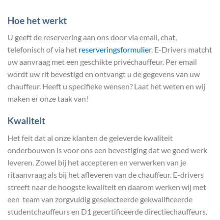
Hoe het werkt
U geeft de reservering aan ons door via email, chat,
telefonisch of via het
reserveringsformulie
r. E-Drivers matcht
uw aanvraag met een geschikte privéchauffeur. Per email
wordt uw rit bevestigd en ontvangt u de gegevens van uw
chauffeur. Heeft u specifieke wensen? Laat het weten en wij
maken er onze taak van!
Kwaliteit
Het feit dat al onze klanten de geleverde kwaliteit
onderbouwen is voor ons een bevestiging dat we goed werk
leveren. Zowel bij het accepteren en verwerken van je
ritaanvraag als bij het afleveren van de chauffeur. E-drivers
streeft naar de hoogste kwaliteit en daarom werken wij met
een team van zorgvuldig geselecteerde gekwalificeerde
studentchauffeurs en D1 gecertificeerde directiechauffeurs.