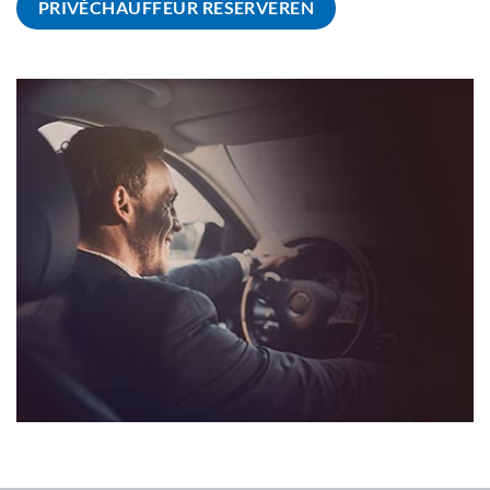
PRIVÉCHAUFFEUR RESERVEREN