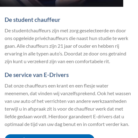
De student chauffeur
De studentchauffeurs zijn met zorg geselecteerde en door
ons opgeleide privéchauffeurs die naast hun studie te werk
gaan. Alle chauffeurs zijn 21 jaar of ouder en hebben rij
ervaring in alle typen auto’s. Doordat ze door ons getraind
zijn kunt u verzekerd zijn van een comfortabele rit.
De service van E-Drivers
Dat onze chauffeurs een krant en een flesje water
meenemen, dat vinden wij vanzelfsprekend. Ook het wassen
van uw auto of het verrichten van andere werkzaamheden
terwijl u in afspraak zit is voor de chauffeur werk dat met
liefde gedaan wordt. Hierdoor garandeert E-drivers dat u
optimaal de tijd van uw dag benut en in comfort verder kan.