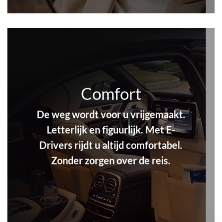
Comfort
De weg wordt voor u vrijgemaakt.
Letterlijk en figuurlijk. Met E-
Drivers rijdt u altijd comfortabel.
Zonder zorgen over de reis.