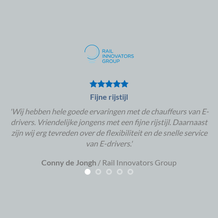
Fijne rijstijl
'Wij hebben hele goede ervaringen met de chauffeurs van E-
drivers. Vriendelijke jongens met een fijne rijstijl. Daarnaast
zijn wij erg tevreden over de flexibiliteit en de snelle service
van E-drivers.'
Conny de Jongh
/
Rail Innovators Group