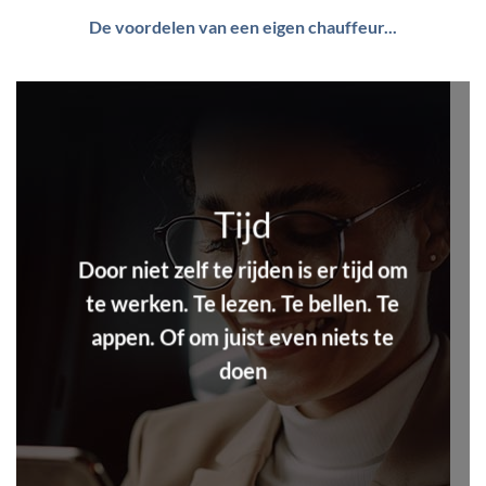
De voordelen van een eigen chauffeur...
Tijd
Door niet zelf te rijden is er tijd om
te werken. Te lezen. Te bellen. Te
appen. Of om juist even niets te
doen