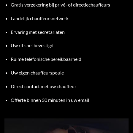
Gratis verzekering bij privé- of directiechauffeurs
Landelijk chauffeursnetwerk
Ervaring met secretariaten
Uw rit snel bevestigd
Ruime telefonische bereikbaarheid
Uw eigen chauffeurspoule
Direct contact met uw chauffeur
Offerte binnen 30 minuten in uw email